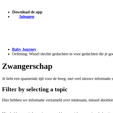
Download de app
Inloggen
Baby Journey
Oefening: Wissel slechte gedachten in voor gedachten die je g
Zwangerschap
Je hebt een spannende tijd voor de boeg, met veel nieuwe informatie
Filter by selecting a topic
Hier hebben we informatie verzameld over miskraam, missed abortion 