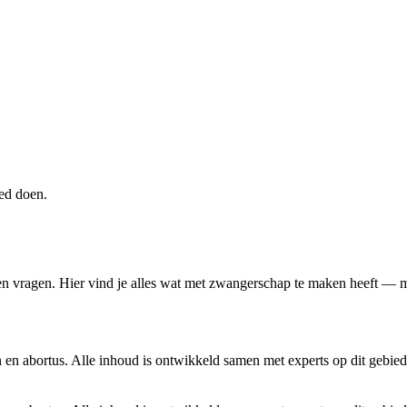
oed doen.
 en vragen. Hier vind je alles wat met zwangerschap te maken heeft — 
en abortus. Alle inhoud is ontwikkeld samen met experts op dit gebied