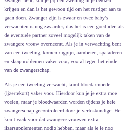
zwanger bent, kun je pijn en zwelling in je bekken
krijgen en dan is het gewoon tijd om het rustiger aan te
gaan doen. Zwanger zijn is zwaar en twee baby’s
verwachten is nog zwaarder, dus het is een goed idee als
de eventuele partner zoveel mogelijk taken van de
zwangere vrouw overneemt. Als je in verwachting bent
van een tweeling, komen rugpijn, aambeien, spataderen
en slaapproblemen vaker voor, vooral tegen het einde
van de zwangerschap.
Als je een tweeling verwacht, komt bloedarmoede
(ijzertekort) vaker voor. Hierdoor kun je je extra moe
voelen, maar je bloedwaarden worden tijdens je hele
zwangerschap gecontroleerd door je verloskundige. Het
komt vaak voor dat zwangere vrouwen extra
ijzersupplementen nodig hebben, maar als je je nog