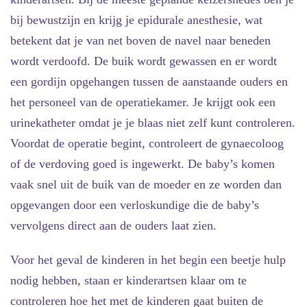
bij bewustzijn en krijg je epidurale anesthesie, wat
betekent dat je van net boven de navel naar beneden
wordt verdoofd. De buik wordt gewassen en er wordt
een gordijn opgehangen tussen de aanstaande ouders en
het personeel van de operatiekamer. Je krijgt ook een
urinekatheter omdat je je blaas niet zelf kunt controleren.
Voordat de operatie begint, controleert de gynaecoloog
of de verdoving goed is ingewerkt. De baby’s komen
vaak snel uit de buik van de moeder en ze worden dan
opgevangen door een verloskundige die de baby’s
vervolgens direct aan de ouders laat zien.
Voor het geval de kinderen in het begin een beetje hulp
nodig hebben, staan er kinderartsen klaar om te
controleren hoe het met de kinderen gaat buiten de