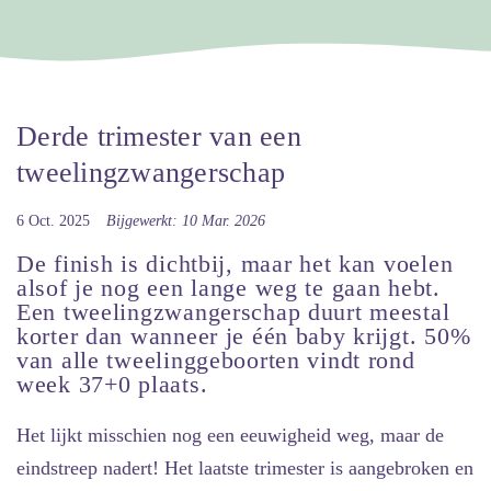
Derde trimester van een
tweelingzwangerschap
6 Oct. 2025
Bijgewerkt: 10 Mar. 2026
De finish is dichtbij, maar het kan voelen
alsof je nog een lange weg te gaan hebt.
Een tweelingzwangerschap duurt meestal
korter dan wanneer je één baby krijgt. 50%
van alle tweelinggeboorten vindt rond
week 37+0 plaats.
Het lijkt misschien nog een eeuwigheid weg, maar de
eindstreep nadert! Het laatste trimester is aangebroken en