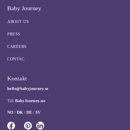
Baby Journey
ABOUT US
PRESS
CAREERS
CONTAC
Kontakt
hello@babyjourney.se
Till
BabyJourney.no
NO
/
DK
/
DE
/
SV