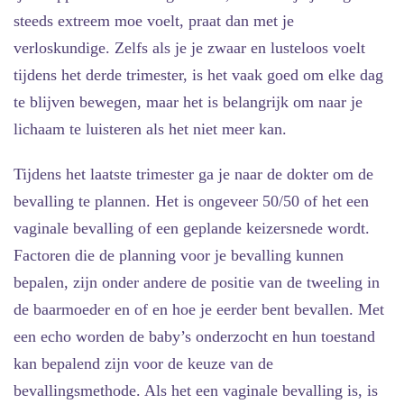
steeds extreem moe voelt, praat dan met je
verloskundige. Zelfs als je je zwaar en lusteloos voelt
tijdens het derde trimester, is het vaak goed om elke dag
te blijven bewegen, maar het is belangrijk om naar je
lichaam te luisteren als het niet meer kan.
Tijdens het laatste trimester ga je naar de dokter om de
bevalling te plannen. Het is ongeveer 50/50 of het een
vaginale bevalling of een geplande keizersnede wordt.
Factoren die de planning voor je bevalling kunnen
bepalen, zijn onder andere de positie van de tweeling in
de baarmoeder en of en hoe je eerder bent bevallen. Met
een echo worden de baby’s onderzocht en hun toestand
kan bepalend zijn voor de keuze van de
bevallingsmethode. Als het een vaginale bevalling is, is