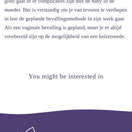
goed gaat of er complicaties zijn met de baby of de
moeder. Het is verstandig om je van tevoren te verdiepen
in hoe de geplande bevallingsmethode in zijn werk gaat.
Als een vaginale bevalling is gepland, moet je er altijd
voorbereid zijn op de mogelijkheid van een keizersnede.
You might be interested in