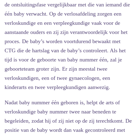
de ontsluitingsfase vergelijkbaar met die van iemand die
één baby verwacht. Op de verlosafdeling zorgen een
verloskundige en een verpleegkundige vaak voor de
aanstaande ouders en zij zijn verantwoordelijk voor het
proces. De baby’s worden voortdurend bewaakt met
CTG die de hartslag van de baby’s controleert. Als het
tijd is voor de geboorte van baby nummer één, zal je
geboorteteam groter zijn. Er zijn meestal twee
verloskundigen, een of twee gynaecologen, een
kinderarts en twee verpleegkundigen aanwezig.
Nadat baby nummer één geboren is, helpt de arts of
verloskundige baby nummer twee naar beneden te
begeleiden, zodat hij of zij niet op de zij terechtkomt. De
positie van de baby wordt dan vaak gecontroleerd met