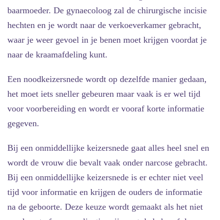
baarmoeder. De gynaecoloog zal de chirurgische incisie
hechten en je wordt naar de verkoeverkamer gebracht,
waar je weer gevoel in je benen moet krijgen voordat je
naar de kraamafdeling kunt.
Een
noodkeizersnede
wordt op dezelfde manier gedaan,
het moet iets sneller gebeuren maar vaak is er wel tijd
voor voorbereiding en wordt er vooraf korte informatie
gegeven.
Bij een
onmiddellijke keizersnede
gaat alles heel snel en
wordt de vrouw die bevalt vaak onder narcose gebracht.
Bij een onmiddellijke keizersnede is er echter niet veel
tijd voor informatie en krijgen de ouders de informatie
na de geboorte. Deze keuze wordt gemaakt als het niet