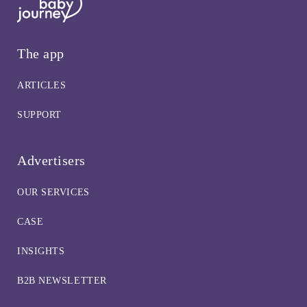
The app
ARTICLES
SUPPORT
Advertisers
OUR SERVICES
CASE
INSIGHTS
B2B NEWSLETTER