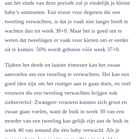
aan het einde van deze periode zul je eindelijk je kleine
baby’s ontmoeten. Een troost voor degenen die een
tweeling verwachten, is dat je vaak niet langer hoeft te
wachten dan tot week 38+0. Maar het is goed om te
weten dat tweelingen er vaak voor kiezen om er eerder
uit te komen: 50% wordt geboren vóór week 37+0.
Tijdens het derde en laatste trimester kan het zwaar
aanvoelen om een tweeling te verwachten. Het kan een
goed idee zijn om het rustiger aan te gaan doen, en veel
vrouwen die een tweeling verwachten krijgen ook
ziekteverlof. Zwangere vrouwen kunnen zich groot en
zwaar gaan voelen, want de buik in week 30 van een
moeder van een tweeling kan gelijk zijn aan de buik in
week 40 van iemand die één baby verwacht. Als je