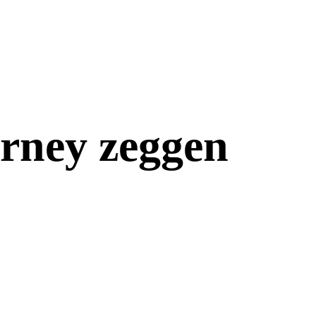
rney zeggen