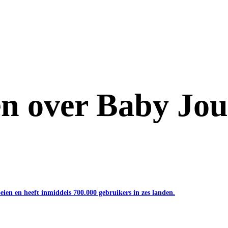
en over Baby Jou
eien en heeft inmiddels 700.000 gebruikers in zes landen.