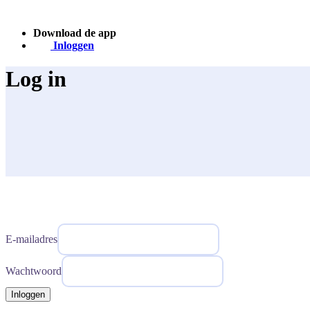
Download de app
Inloggen
Log in
E-mailadres
Wachtwoord
Inloggen