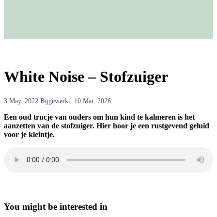
White Noise – Stofzuiger
3 May. 2022
Bijgewerkt: 10 Mar. 2026
Een oud trucje van ouders om hun kind te kalmeren is het
aanzetten van de stofzuiger. Hier hoor je een rustgevend geluid
voor je kleintje.
You might be interested in