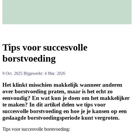
Tips voor succesvolle
borstvoeding
9 Oct. 2025
Bijgewerkt: 4 Mar. 2026
Het klinkt misschien makkelijk wanneer anderen
over borstvoeding praten, maar is het echt zo
eenvoudig? En wat kun je doen om het makkelijker
te maken? In dit artikel delen we tips voor
succesvolle borstvoeding en hoe je je kansen op een
geslaagde borstvoedingsperiode kunt vergroten.
Tips voor succesvolle borstvoeding: