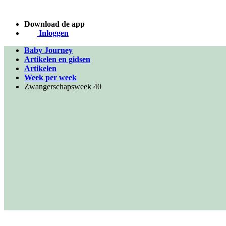
Download de app
Inloggen
Baby Journey
Artikelen en gidsen
Artikelen
Week per week
Zwangerschapsweek 40