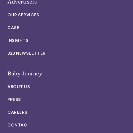
Advertisers
OUR SERVICES
CASE
INSIGHTS
B2B NEWSLETTER
Baby Journey
ABOUT US
PRESS
CAREERS
CONTAC