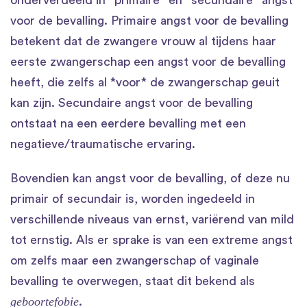
voor de bevalling. Primaire angst voor de bevalling
betekent dat de zwangere vrouw al tijdens haar
eerste zwangerschap een angst voor de bevalling
heeft, die zelfs al *voor* de zwangerschap geuit
kan zijn. Secundaire angst voor de bevalling
ontstaat na een eerdere bevalling met een
negatieve/traumatische ervaring.
Bovendien kan angst voor de bevalling, of deze nu
primair of secundair is, worden ingedeeld in
verschillende niveaus van ernst, variërend van mild
tot ernstig. Als er sprake is van een extreme angst
om zelfs maar een zwangerschap of vaginale
bevalling te overwegen, staat dit bekend als
geboortefobie
.