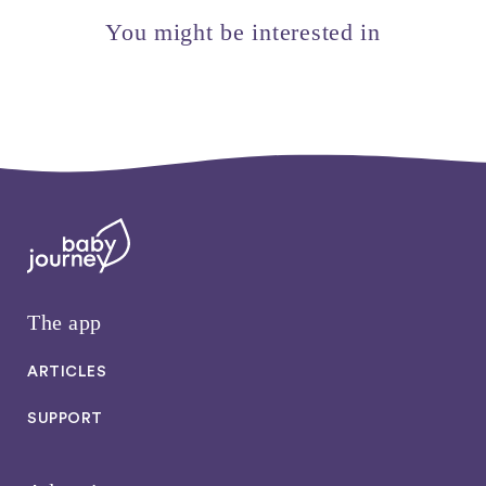
You might be interested in
The app
ARTICLES
SUPPORT