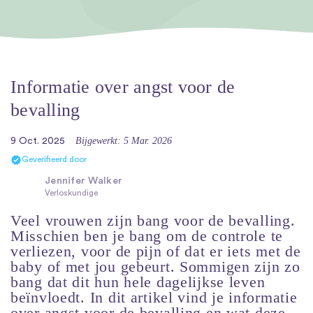
Informatie over angst voor de
bevalling
Bijgewerkt: 5 Mar. 2026
9 Oct. 2025
Geverifieerd door
Jennifer Walker
Verloskundige
Veel vrouwen zijn bang voor de bevalling.
Misschien ben je bang om de controle te
verliezen, voor de pijn of dat er iets met de
baby of met jou gebeurt. Sommigen zijn zo
bang dat dit hun hele dagelijkse leven
beïnvloedt. In dit artikel vind je informatie
over angst voor de bevalling en wat deze