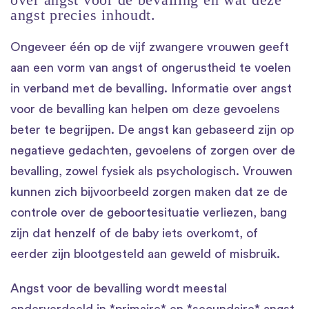
angst precies inhoudt.
Ongeveer één op de vijf zwangere vrouwen geeft
aan een vorm van angst of ongerustheid te voelen
in verband met de bevalling. Informatie over angst
voor de bevalling kan helpen om deze gevoelens
beter te begrijpen. De angst kan gebaseerd zijn op
negatieve gedachten, gevoelens of zorgen over de
bevalling, zowel fysiek als psychologisch. Vrouwen
kunnen zich bijvoorbeeld zorgen maken dat ze de
controle over de geboortesituatie verliezen, bang
zijn dat henzelf of de baby iets overkomt, of
eerder zijn blootgesteld aan geweld of misbruik.
Angst voor de bevalling wordt meestal
onderverdeeld in *primaire* en *secundaire* angst