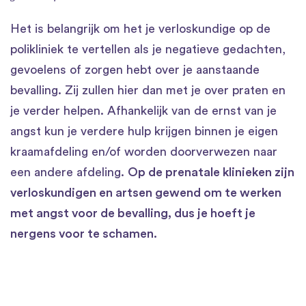
Het is belangrijk om het je verloskundige op de
polikliniek te vertellen als je negatieve gedachten,
gevoelens of zorgen hebt over je aanstaande
bevalling. Zij zullen hier dan met je over praten en
je verder helpen. Afhankelijk van de ernst van je
angst kun je verdere hulp krijgen binnen je eigen
kraamafdeling en/of worden doorverwezen naar
een andere afdeling.
Op de prenatale klinieken zijn
verloskundigen en artsen gewend om te werken
met angst voor de bevalling, dus je hoeft je
nergens voor te schamen.