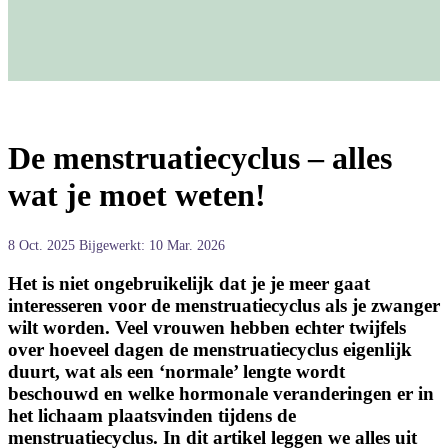
De menstruatiecyclus – alles
wat je moet weten!
8 Oct. 2025
Bijgewerkt: 10 Mar. 2026
Het is niet ongebruikelijk dat je je meer gaat
interesseren voor de menstruatiecyclus als je zwanger
wilt worden. Veel vrouwen hebben echter twijfels
over hoeveel dagen de menstruatiecyclus eigenlijk
duurt, wat als een ‘normale’ lengte wordt
beschouwd en welke hormonale veranderingen er in
het lichaam plaatsvinden tijdens de
menstruatiecyclus. In dit artikel leggen we alles uit