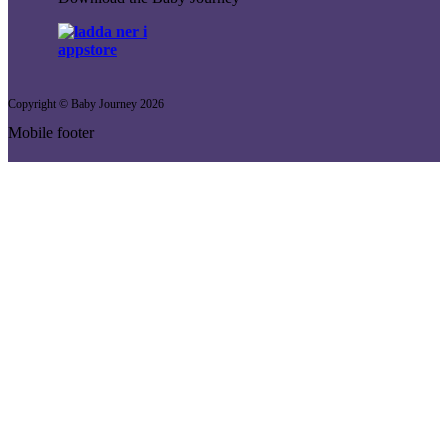
Copyright © Baby Journey
2026
Mobile footer