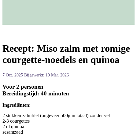
Recept: Miso zalm met romige
courgette-noedels en quinoa
7 Oct. 2025
Bijgewerkt: 10 Mar. 2026
Voor 2 personen
Bereidingstijd: 40 minuten
Ingrediënten:
2 stukken zalmfilet (ongeveer 500g in totaal) zonder vel
2-3 courgettes
2 dl quinoa
sesamzaad