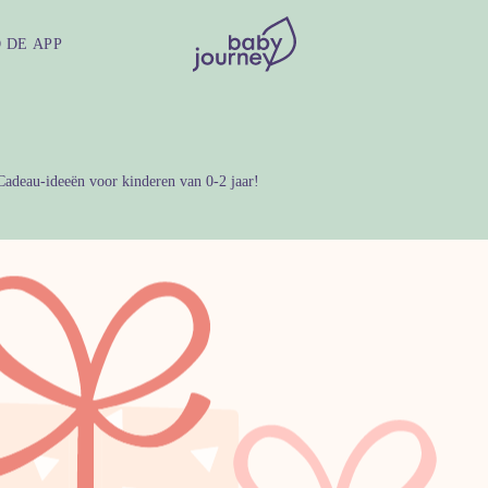
 DE APP
adeau-ideeën voor kinderen van 0-2 jaar!