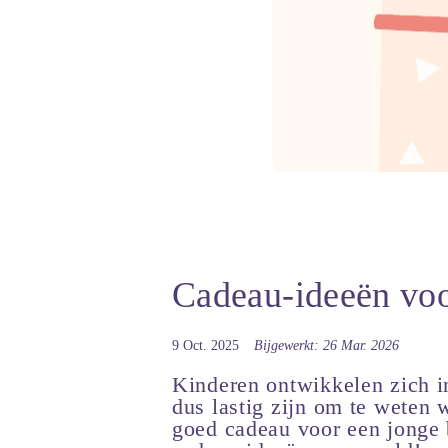
Cadeau-ideeën voo
9 Oct. 2025
Bijgewerkt: 26 Mar. 2026
Kinderen ontwikkelen zich in
dus lastig zijn om te weten 
goed cadeau voor een jonge 