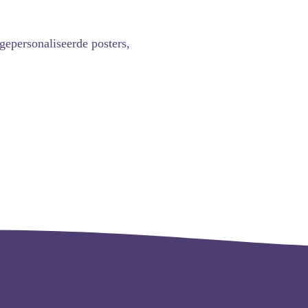
gepersonaliseerde posters,