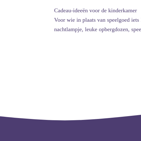
Cadeau-ideeën voor de kinderkamer
Voor wie in plaats van speelgoed iet
nachtlampje, leuke opbergdozen, spee