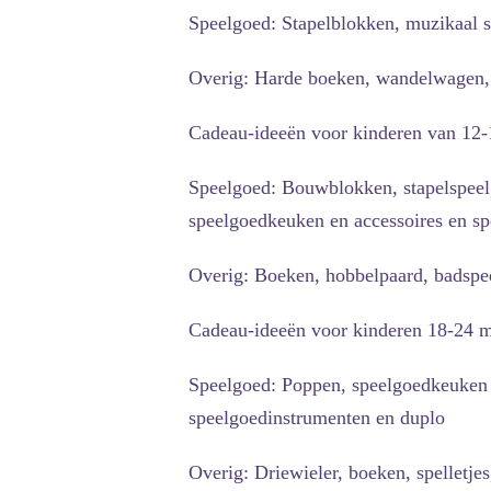
Speelgoed: Stapelblokken, muzikaal s
Overig: Harde boeken, wandelwagen, 
Cadeau-ideeën voor kinderen van 12
Speelgoed: Bouwblokken, stapelspeel
speelgoedkeuken en accessoires en s
Overig: Boeken, hobbelpaard, badspeel
Cadeau-ideeën voor kinderen 18-24 
Speelgoed: Poppen, speelgoedkeuken en
speelgoedinstrumenten en duplo
Overig: Driewieler, boeken, spelletjes,