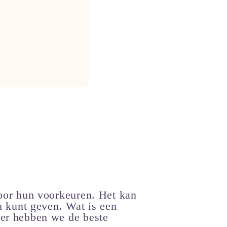
voor hun voorkeuren. Het kan
u kunt geven. Wat is een
ier hebben we de beste