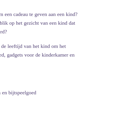
om een cadeau te geven aan een kind?
blik op het gezicht van een kind dat
erd?
de leeftijd van het kind om het
oed, gadgets voor de kinderkamer en
 en bijtspeelgoed