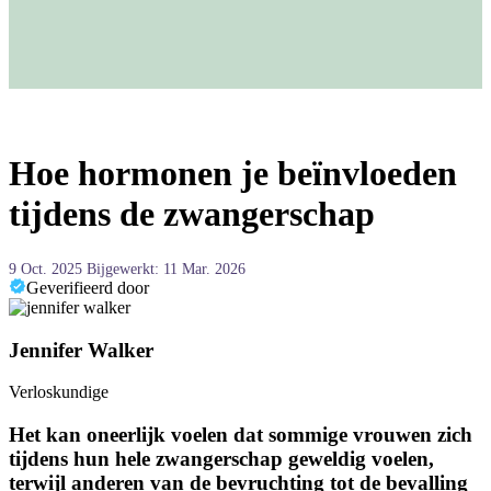
Hoe hormonen je beïnvloeden
tijdens de zwangerschap
9 Oct. 2025
Bijgewerkt: 11 Mar. 2026
Geverifieerd door
Jennifer Walker
Verloskundige
Het kan oneerlijk voelen dat sommige vrouwen zich
tijdens hun hele zwangerschap geweldig voelen,
terwijl anderen van de bevruchting tot de bevalling