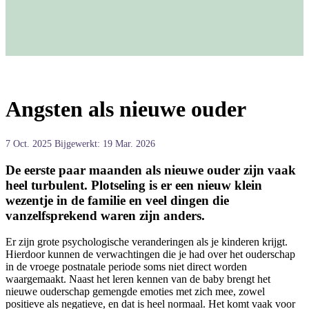
Angsten als nieuwe ouder
7 Oct. 2025
Bijgewerkt: 19 Mar. 2026
De eerste paar maanden als nieuwe ouder zijn vaak
heel turbulent. Plotseling is er een nieuw klein
wezentje in de familie en veel dingen die
vanzelfsprekend waren zijn anders.
Er zijn grote psychologische veranderingen als je kinderen krijgt.
Hierdoor kunnen de verwachtingen die je had over het ouderschap
in de vroege postnatale periode soms niet direct worden
waargemaakt. Naast het leren kennen van de baby brengt het
nieuwe ouderschap gemengde emoties met zich mee, zowel
positieve als negatieve, en dat is heel normaal. Het komt vaak voor