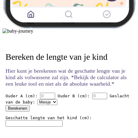
Bereken de lengte van je kind
Hier kunt je berekenen wat de geschatte lengte van je
kind als volwassene zal zijn. *Bekijk de calculator als
een leuke tool en niet als de absolute waarheid.*
Ouder A (cm):
Ouder B (cm):
Geslacht
van de baby:
Berekenen
Geschatte lengte van het kind (cm):