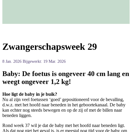
Zwangerschapsweek 29
8 Jan. 2026
Bijgewerkt: 19 Mar. 2026
Baby:
De foetus is ongeveer 40 cm lang en
weegt ongeveer 1,2 kg!
Hoe ligt de baby in je buik?
Nu al zijn veel foetussen ‘goed’ gepositioneerd voor de bevalling,
d.w.z. met het hoofd naar beneden in het geboortekanaal. De baby
kan echter nog steeds bewegen en op de zij of met de billen naar
beneden liggen.
Rond week 37 wil je dat de baby met het hoofd naar beneden ligt.
Als dat nog niet het geval is, is er meestal nog tijd voor de baby om