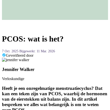
PCOS: wat is het?
7 Oct. 2025
Bijgewerkt: 11 Mar. 2026
Geverifieerd door
Jennifer Walker
Verloskundige
Heeft je een onregelmatige menstruatiecyclus? Dat
kan een teken zijn van PCOS, waarbij de hormonen
van de eierstokken uit balans zijn. In dit artikel
bespreken we alles wat belangrijk is om te weten
over PCOS.