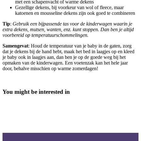
met een schapenvacht of warme dekens
Gezellige dekens, bij voorkeur van wol of fleece, maar
katoenen en mousseline dekens zijn ook goed te combineren
Tip
:
Gebruik een bijpassende tas voor de kinderwagen waarin je
extra dekens, mutsen, wanten, enz. kunt stoppen. Dan ben je altijd
voorbereid op temperatuurschommelingen.
Samengevat
: Houd de temperatuur van je baby in de gaten, zorg
dat je dekens bij de hand hebt, maak het bed in laagjes op en kleed
je baby ook in laagjes aan, dan ben je op de goede weg bij het
opmaken van de kinderwagen. Een voetenzak kan het hele jaar
door, behalve misschien op warme zomerdagen!
You might be interested in