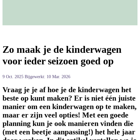
Zo maak je de kinderwagen
voor ieder seizoen goed op
9 Oct. 2025
Bijgewerkt: 10 Mar. 2026
Vraag je je af hoe je de kinderwagen het
beste op kunt maken? Er is niet één juiste
manier om een kinderwagen op te maken,
maar er zijn veel opties! Met een goede
planning kun je ook manieren vinden die
(met een beetje aanpassing!) het hele jaar