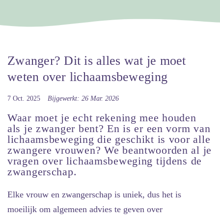
Zwanger? Dit is alles wat je moet
weten over lichaamsbeweging
7 Oct. 2025
Bijgewerkt: 26 Mar. 2026
Waar moet je echt rekening mee houden
als je zwanger bent? En is er een vorm van
lichaamsbeweging die geschikt is voor alle
zwangere vrouwen? We beantwoorden al je
vragen over lichaamsbeweging tijdens de
zwangerschap.
Elke vrouw en zwangerschap is uniek, dus het is
moeilijk om algemeen advies te geven over