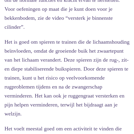
Voor oefeningen op maat die je kunt doen voor je
bekkenbodem, zie de video “versterk je binnenste
cilinder”.
Het is goed om spieren te trainen die de lichaamshouding
beïnvloeden, omdat de groeiende buik het zwaartepunt
van het lichaam verandert. Deze spieren zijn de rug-, zit-
en diepe stabiliserende buikspieren. Door deze spieren te
trainen, kunt u het risico op veelvoorkomende
rugproblemen tijdens en na de zwangerschap
verminderen. Het kan ook je ruggengraat versterken en
pijn helpen verminderen, terwijl het bijdraagt aan je
welzijn.
Het voelt meestal goed om een activiteit te vinden die