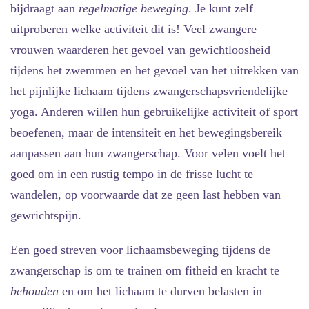
bijdraagt aan
regelmatige beweging
. Je kunt zelf
uitproberen welke activiteit dit is! Veel zwangere
vrouwen waarderen het gevoel van gewichtloosheid
tijdens het zwemmen en het gevoel van het uitrekken van
het pijnlijke lichaam tijdens zwangerschapsvriendelijke
yoga. Anderen willen hun gebruikelijke activiteit of sport
beoefenen, maar de intensiteit en het bewegingsbereik
aanpassen aan hun zwangerschap. Voor velen voelt het
goed om in een rustig tempo in de frisse lucht te
wandelen, op voorwaarde dat ze geen last hebben van
gewrichtspijn.
Een goed streven voor lichaamsbeweging tijdens de
zwangerschap is om te trainen om fitheid en kracht te
behouden
en om het lichaam te durven belasten in