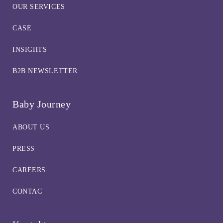
OUR SERVICES
CASE
INSIGHTS
B2B NEWSLETTER
Baby Journey
ABOUT US
PRESS
CAREERS
CONTAC