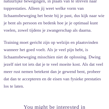
natuurlijke bewegingen, in plaats van te streven naar
topprestaties. Alleen jij weet welke vorm van
lichaamsbeweging het beste bij je past, dus kijk naar wie
je bent als persoon en bedenk hoe je je optimaal kunt
voelen, zowel tijdens je zwangerschap als daarna.
Training moet gericht zijn op welzijn en plaatsvinden
wanneer het goed voelt. Als je veel pijn hebt, is
lichaamsbeweging misschien niet de oplossing. Dwing
jezelf niet tot iets dat je te veel moeite kost. Als dat veel
meer rust nemen betekent dan je gewend bent, probeer
dat dan te accepteren en de eisen van fysieke prestaties
los te laten.
You might be interested in