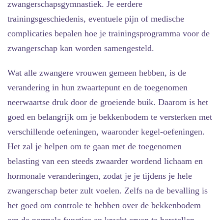
zwangerschapsgymnastiek. Je eerdere
trainingsgeschiedenis, eventuele pijn of medische
complicaties bepalen hoe je trainingsprogramma voor de
zwangerschap kan worden samengesteld.
Wat alle zwangere vrouwen gemeen hebben, is de
verandering in hun zwaartepunt en de toegenomen
neerwaartse druk door de groeiende buik. Daarom is het
goed en belangrijk om je bekkenbodem te versterken met
verschillende oefeningen, waaronder kegel-oefeningen.
Het zal je helpen om te gaan met de toegenomen
belasting van een steeds zwaarder wordend lichaam en
hormonale veranderingen, zodat je je tijdens je hele
zwangerschap beter zult voelen. Zelfs na de bevalling is
het goed om controle te hebben over de bekkenbodem
om de normale functies en kracht ervan te herstellen.