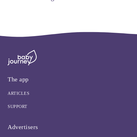
The app
ARTICLES
SUPPORT
Advertisers