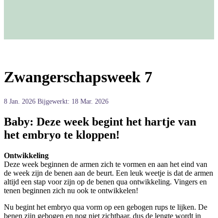
Zwangerschapsweek 7
8 Jan. 2026
Bijgewerkt: 18 Mar. 2026
Baby: Deze week begint het hartje van
het embryo te kloppen!
Ontwikkeling
Deze week beginnen de armen zich te vormen en aan het eind van
de week zijn de benen aan de beurt. Een leuk weetje is dat de armen
altijd een stap voor zijn op de benen qua ontwikkeling. Vingers en
tenen beginnen zich nu ook te ontwikkelen!
Nu begint het embryo qua vorm op een gebogen rups te lijken. De
benen zijn gebogen en nog niet zichtbaar, dus de lengte wordt in