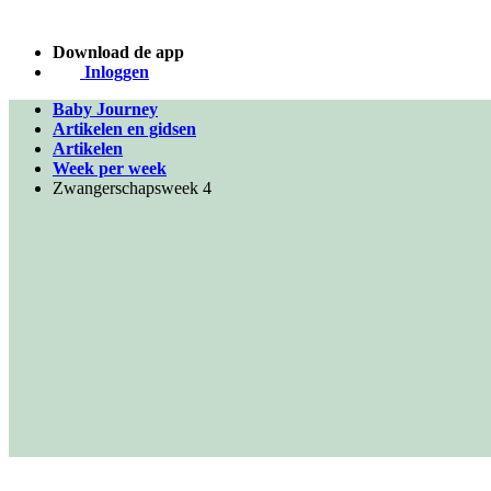
Download de app
Inloggen
Baby Journey
Artikelen en gidsen
Artikelen
Week per week
Zwangerschapsweek 4