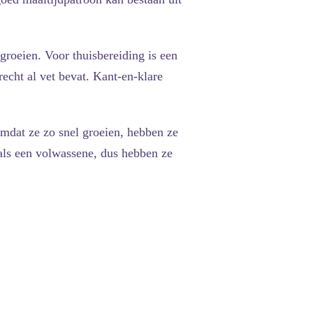
groeien. Voor thuisbereiding is een
recht al vet bevat. Kant-en-klare
Omdat ze zo snel groeien, hebben ze
 als een volwassene, dus hebben ze