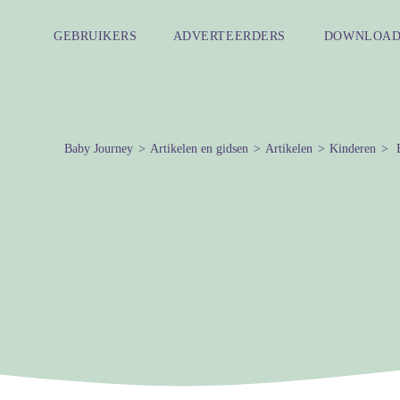
GEBRUIKERS
ADVERTEERDERS
DOWNLOAD
Baby Journey
Artikelen en gidsen
Artikelen
Kinderen
B