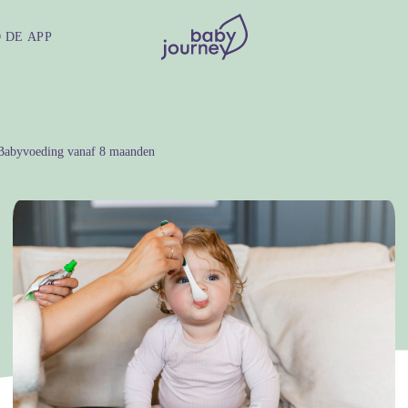
 DE APP
abyvoeding vanaf 8 maanden