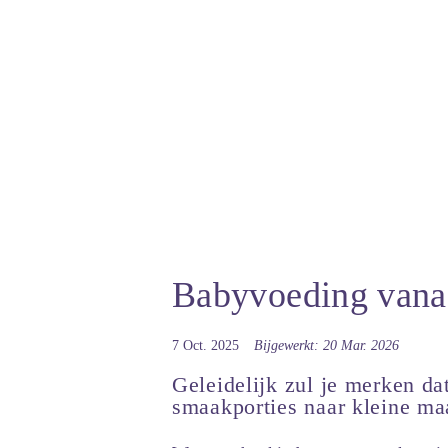
Babyvoeding vana
7 Oct. 2025
Bijgewerkt: 20 Mar. 2026
Geleidelijk zul je merken da
smaakporties naar kleine maa