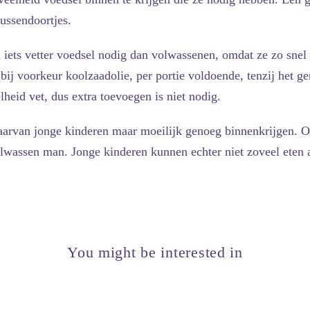
tussendoortjes.
iets vetter voedsel nodig dan volwassenen, omdat ze zo snel 
 bij voorkeur koolzaadolie, per portie voldoende, tenzij het ge
heid vet, dus extra toevoegen is niet nodig.
 waarvan jonge kinderen maar moeilijk genoeg binnenkrijgen. 
volwassen man. Jonge kinderen kunnen echter niet zoveel eten
You might be interested in