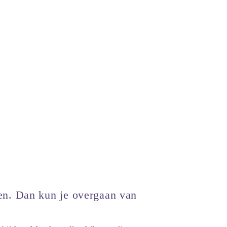
ten. Dan kun je overgaan van