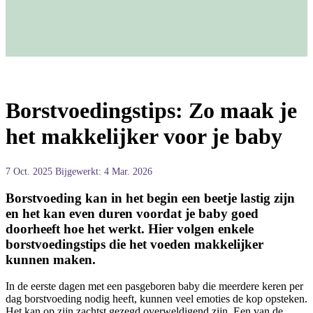
Borstvoedingstips: Zo maak je
het makkelijker voor je baby
7 Oct. 2025
Bijgewerkt: 4 Mar. 2026
Borstvoeding kan in het begin een beetje lastig zijn
en het kan even duren voordat je baby goed
doorheeft hoe het werkt. Hier volgen enkele
borstvoedingstips die het voeden makkelijker
kunnen maken.
In de eerste dagen met een pasgeboren baby die meerdere keren per
dag borstvoeding nodig heeft, kunnen veel emoties de kop opsteken.
Het kan op zijn zachtst gezegd overweldigend zijn. Een van de