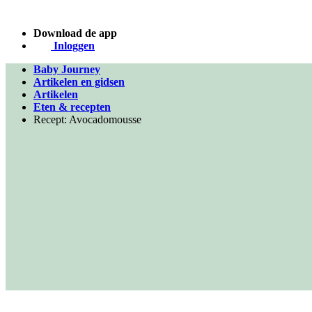
Download de app
Inloggen
Baby Journey
Artikelen en gidsen
Artikelen
Eten & recepten
Recept: Avocadomousse