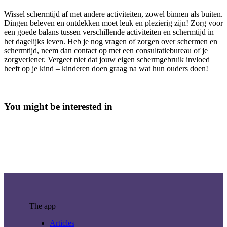
Wissel schermtijd af met andere activiteiten, zowel binnen als buiten.
Dingen beleven en ontdekken moet leuk en plezierig zijn! Zorg voor
een goede balans tussen verschillende activiteiten en schermtijd in
het dagelijks leven. Heb je nog vragen of zorgen over schermen en
schermtijd, neem dan contact op met een consultatiebureau of je
zorgverlener. Vergeet niet dat jouw eigen schermgebruik invloed
heeft op je kind – kinderen doen graag na wat hun ouders doen!
You might be interested in
The app
Articles