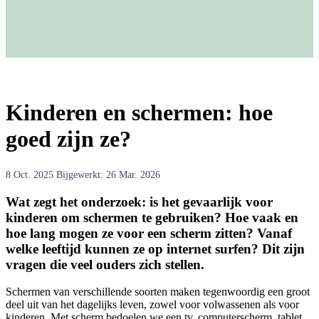
Kinderen en schermen: hoe
goed zijn ze?
8 Oct. 2025
Bijgewerkt: 26 Mar. 2026
Wat zegt het onderzoek: is het gevaarlijk voor
kinderen om schermen te gebruiken? Hoe vaak en
hoe lang mogen ze voor een scherm zitten? Vanaf
welke leeftijd kunnen ze op internet surfen? Dit zijn
vragen die veel ouders zich stellen.
Schermen van verschillende soorten maken tegenwoordig een groot
deel uit van het dagelijks leven, zowel voor volwassenen als voor
kinderen. Met scherm bedoelen we een tv, computerscherm, tablet