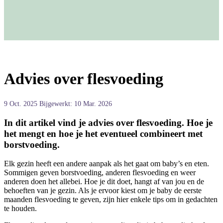
Advies over flesvoeding
9 Oct. 2025
Bijgewerkt: 10 Mar. 2026
In dit artikel vind je advies over flesvoeding. Hoe je
het mengt en hoe je het eventueel combineert met
borstvoeding.
Elk gezin heeft een andere aanpak als het gaat om baby’s en eten.
Sommigen geven borstvoeding, anderen flesvoeding en weer
anderen doen het allebei. Hoe je dit doet, hangt af van jou en de
behoeften van je gezin. Als je ervoor kiest om je baby de eerste
maanden flesvoeding te geven, zijn hier enkele tips om in gedachten
te houden.