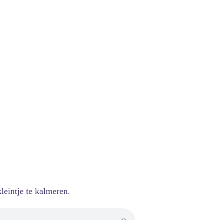
leintje te kalmeren.