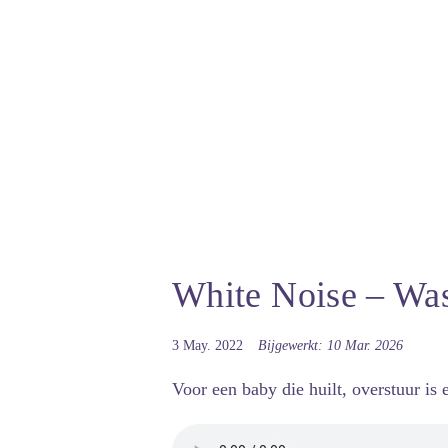
White Noise – Wa
3 May. 2022
Bijgewerkt: 10 Mar. 2026
Voor een baby die huilt, overstuur is 