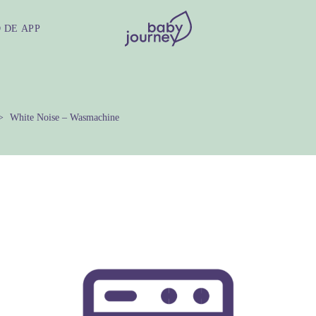
 DE APP
White Noise – Wasmachine