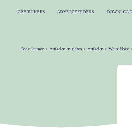
GEBRUIKERS
ADVERTEERDERS
DOWNLOAD
Baby Journey
Artikelen en gidsen
Artikelen
White Noise