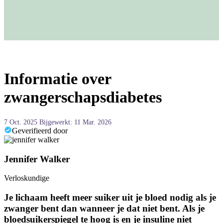
Informatie over
zwangerschapsdiabetes
7 Oct. 2025
Bijgewerkt: 11 Mar. 2026
Geverifieerd door
Jennifer Walker
Verloskundige
Je lichaam heeft meer suiker uit je bloed nodig als je
zwanger bent dan wanneer je dat niet bent. Als je
bloedsuikerspiegel te hoog is en je insuline niet