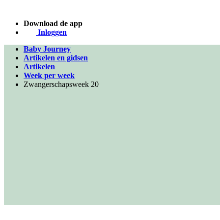
Download de app
Inloggen
Baby Journey
Artikelen en gidsen
Artikelen
Week per week
Zwangerschapsweek 20