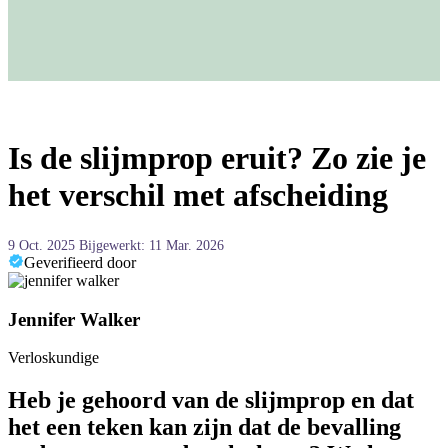
Is de slijmprop eruit? Zo zie je
het verschil met afscheiding
9 Oct. 2025
Bijgewerkt: 11 Mar. 2026
Geverifieerd door
Jennifer Walker
Verloskundige
Heb je gehoord van de slijmprop en dat
het een teken kan zijn dat de bevalling