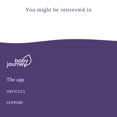
You might be interested in
The app
ARTICLES
SUPPORT