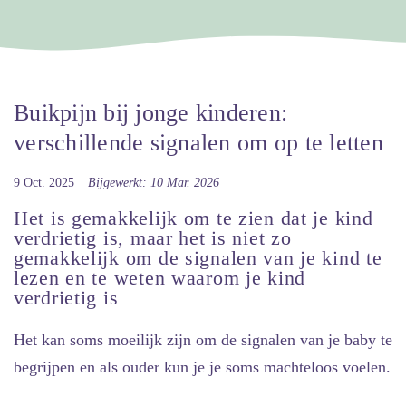
Buikpijn bij jonge kinderen:
verschillende signalen om op te letten
9 Oct. 2025
Bijgewerkt: 10 Mar. 2026
Het is gemakkelijk om te zien dat je kind
verdrietig is, maar het is niet zo
gemakkelijk om de signalen van je kind te
lezen en te weten waarom je kind
verdrietig is
Het kan soms moeilijk zijn om de signalen van je baby te
begrijpen en als ouder kun je je soms machteloos voelen.