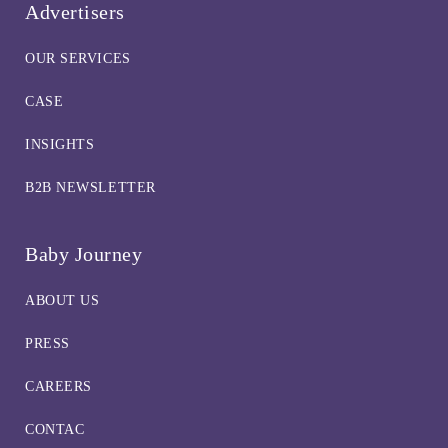
Advertisers
OUR SERVICES
CASE
INSIGHTS
B2B NEWSLETTER
Baby Journey
ABOUT US
PRESS
CAREERS
CONTAC