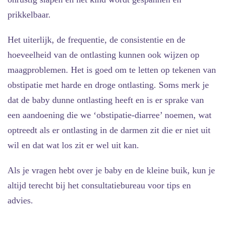
prikkelbaar.
Het uiterlijk, de frequentie, de consistentie en de
hoeveelheid van de ontlasting kunnen ook wijzen op
maagproblemen. Het is goed om te letten op tekenen van
obstipatie met harde en droge ontlasting. Soms merk je
dat de baby dunne ontlasting heeft en is er sprake van
een aandoening die we ‘obstipatie-diarree’ noemen, wat
optreedt als er ontlasting in de darmen zit die er niet uit
wil en dat wat los zit er wel uit kan.
Als je vragen hebt over je baby en de kleine buik, kun je
altijd terecht bij het consultatiebureau voor tips en
advies.