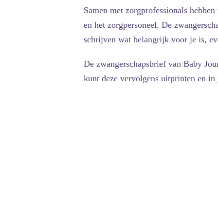
Samen met zorgprofessionals hebben w
en het zorgpersoneel. De zwangerscha
schrijven wat belangrijk voor je is, 
De zwangerschapsbrief van Baby Journ
kunt deze vervolgens uitprinten en in 