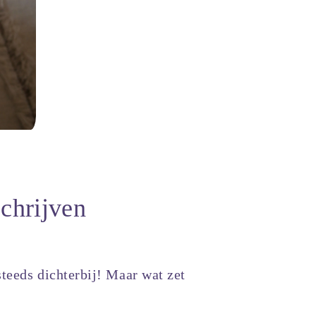
chrijven
teeds dichterbij! Maar wat zet
?