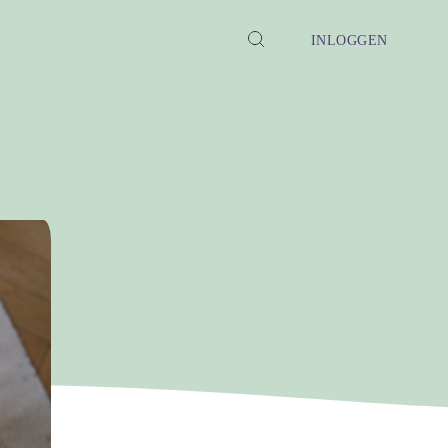
INLOGGEN