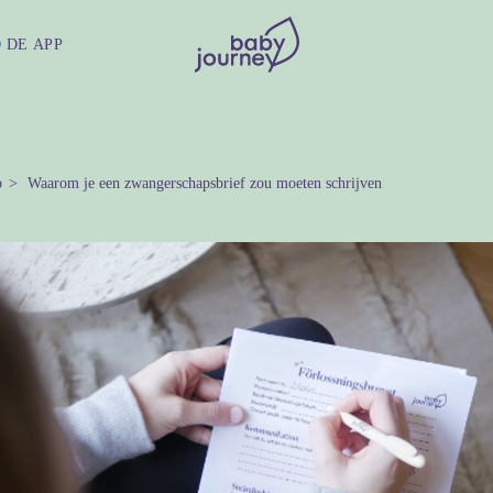
 DE APP
p
Waarom je een zwangerschapsbrief zou moeten schrijven