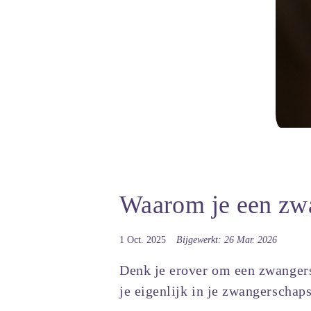
Waarom je een zwa
1 Oct. 2025
Bijgewerkt: 26 Mar. 2026
Denk je erover om een zwangersc
je eigenlijk in je zwangerschap