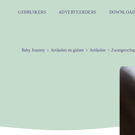
GEBRUIKERS
ADVERTEERDERS
DOWNLOAD
Baby Journey
Artikelen en gidsen
Artikelen
Zwangerscha