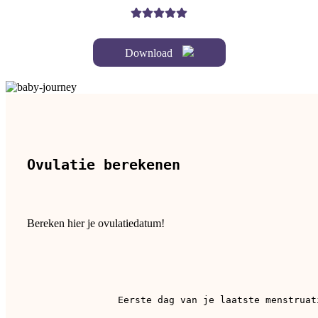
Download
Ovulatie berekenen
Bereken hier je ovulatiedatum!
Eerste dag van je laatste menstruat