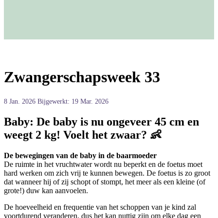
Zwangerschapsweek 33
8 Jan. 2026
Bijgewerkt: 19 Mar. 2026
Baby:
De baby is nu ongeveer 45 cm en
weegt 2 kg! Voelt het zwaar? 👶
De bewegingen van de baby in de baarmoeder
De ruimte in het vruchtwater wordt nu beperkt en de foetus moet
hard werken om zich vrij te kunnen bewegen. De foetus is zo groot
dat wanneer hij of zij schopt of stompt, het meer als een kleine (of
grote!) duw kan aanvoelen.
De hoeveelheid en frequentie van het schoppen van je kind zal
voortdurend veranderen, dus het kan nuttig zijn om elke dag een