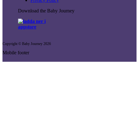
Privacy Policy
Download the Baby Journey
Copyright © Baby Journey
2026
Mobile footer