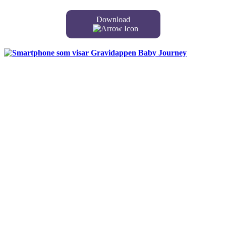
Download