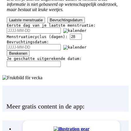
informatie is niet gebaseerd op wetenschappelijk onderzoek,
maar bestaat uit leuke weetjes.
Laatste menstruatie
Bevruchtingsdatum
Eerste dag van je laatste menstruatie:
Menstruatiecyclus (dagen):
Bevruchtingsdatum:
Berekenen
Je geschatte uitgerekende datum:
Meer gratis content in de app: