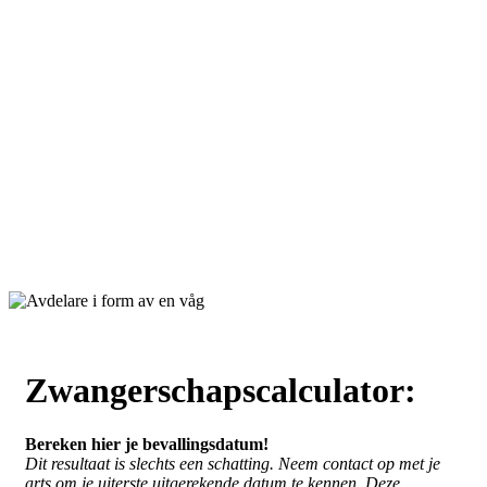
Zwangerschapscalculator:
Bereken hier je bevallingsdatum!
Dit resultaat is slechts een schatting. Neem contact op met je
arts om je uiterste uitgerekende datum te kennen. Deze