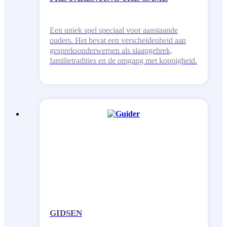
Een uniek spel speciaal voor aanstaande
ouders. Het bevat een verscheidenheid aan
gespreksonderwerpen als slaapgebrek,
familietradities en de omgang met koppigheid.
GIDSEN