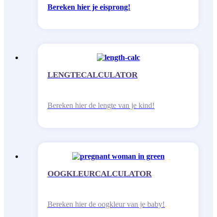
Bereken hier je eisprong!
LENGTECALCULATOR
Bereken hier de lengte van je kind!
OOGKLEURCALCULATOR
Bereken hier de oogkleur van je baby!