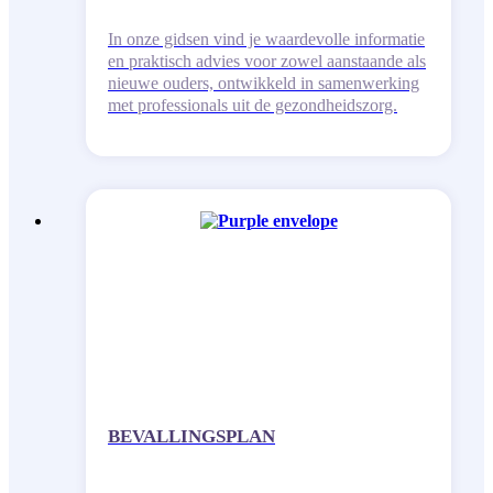
In onze gidsen vind je waardevolle informatie
en praktisch advies voor zowel aanstaande als
nieuwe ouders, ontwikkeld in samenwerking
met professionals uit de gezondheidszorg.
BEVALLINGSPLAN