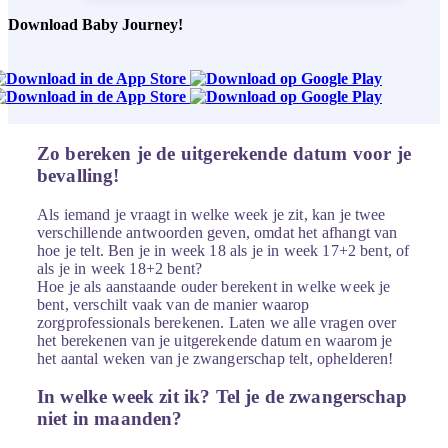
Download Baby Journey!
Zo bereken je de uitgerekende datum voor je
bevalling!
Als iemand je vraagt in welke week je zit, kan je twee
verschillende antwoorden geven, omdat het afhangt van
hoe je telt. Ben je in week 18 als je in week 17+2 bent, of
als je in week 18+2 bent?
Hoe je als aanstaande ouder berekent in welke week je
bent, verschilt vaak van de manier waarop
zorgprofessionals berekenen. Laten we alle vragen over
het berekenen van je uitgerekende datum en waarom je
het aantal weken van je zwangerschap telt, ophelderen!
In welke week zit ik? Tel je de zwangerschap
niet in maanden?