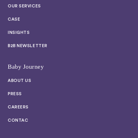
OUR SERVICES
CASE
INSIGHTS
B2B NEWSLETTER
Baby Journey
ABOUT US
PRESS
CAREERS
CONTAC