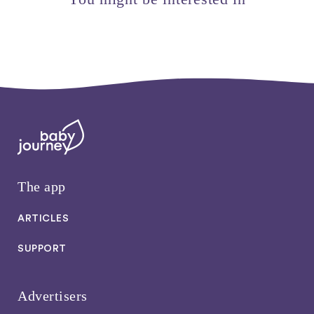
The app
ARTICLES
SUPPORT
Advertisers