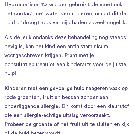
Hydrocortison 1% worden gebruikt. Je moet ook
het contact met water verminderen, omdat dit de
huid uitdroogt, dus vermijd baden zoveel mogelijk.
Als de jeuk ondanks deze behandeling nog steeds
hevig is, kan het kind een antihistaminicum
voorgeschreven krijgen. Praat met je
consultatiebureau of een kinderarts voor de juiste
hulp!
Kinderen met een gevoelige huid reageren vaak op
rode groenten, fruit en bessen zonder een
onderliggende allergie. Dit komt door een kleurstof
die een allergie-achtige uitslag veroorzaakt.
Probeer de groente of het fruit uit te sluiten en kijk
of de huid beter wordt.