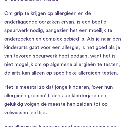
Om grip te krijgen op allergieën en de
onderliggende oorzaken ervan, is een beetje
speurwerk nodig, aangezien het een moeilijk te
onderzoeken en complex gebied is. Als je naar een
kinderarts gaat voor een allergie, is het goed als je
van tevoren speurwerk hebt gedaan, want het is
niet mogelijk om op algemene allergieën te testen,
de arts kan alleen op specifieke allergieën testen.
Het is meestal zo dat jonge kinderen, ‘over hun
allergieën groeien’ tijdens de kleuterjaren en
gelukkig volgen de meeste hen zelden tot op
volwassen leeftijd.
Een allergie bij kinderen moet worden opgevolgd