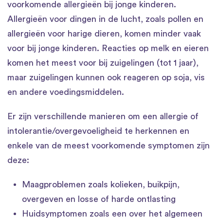
voorkomende allergieën bij jonge kinderen.
Allergieën voor dingen in de lucht, zoals pollen en
allergieën voor harige dieren, komen minder vaak
voor bij jonge kinderen. Reacties op melk en eieren
komen het meest voor bij zuigelingen (tot 1 jaar),
maar zuigelingen kunnen ook reageren op soja, vis
en andere voedingsmiddelen.
Er zijn verschillende manieren om een allergie of
intolerantie/overgevoeligheid te herkennen en
enkele van de meest voorkomende symptomen zijn
deze:
Maagproblemen zoals kolieken, buikpijn,
overgeven en losse of harde ontlasting
Huidsymptomen zoals een over het algemeen