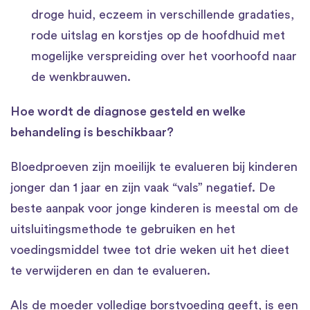
droge huid, eczeem in verschillende gradaties,
rode uitslag en korstjes op de hoofdhuid met
mogelijke verspreiding over het voorhoofd naar
de wenkbrauwen.
Hoe wordt de diagnose gesteld en welke
behandeling is beschikbaar?
Bloedproeven zijn moeilijk te evalueren bij kinderen
jonger dan 1 jaar en zijn vaak “vals” negatief. De
beste aanpak voor jonge kinderen is meestal om de
uitsluitingsmethode te gebruiken en het
voedingsmiddel twee tot drie weken uit het dieet
te verwijderen en dan te evalueren.
Als de moeder volledige borstvoeding geeft, is een