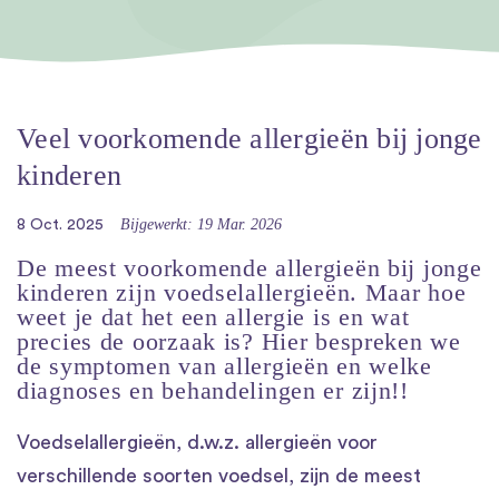
Veel voorkomende allergieën bij jonge
kinderen
Bijgewerkt: 19 Mar. 2026
8 Oct. 2025
De meest voorkomende allergieën bij jonge
kinderen zijn voedselallergieën. Maar hoe
weet je dat het een allergie is en wat
precies de oorzaak is? Hier bespreken we
de symptomen van allergieën en welke
diagnoses en behandelingen er zijn!!
Voedselallergieën, d.w.z. allergieën voor
verschillende soorten voedsel, zijn de meest