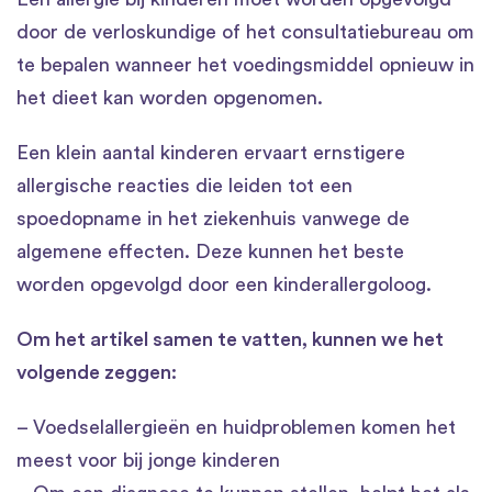
door de verloskundige of het consultatiebureau om
te bepalen wanneer het voedingsmiddel opnieuw in
het dieet kan worden opgenomen.
Een klein aantal kinderen ervaart ernstigere
allergische reacties die leiden tot een
spoedopname in het ziekenhuis vanwege de
algemene effecten. Deze kunnen het beste
worden opgevolgd door een kinderallergoloog.
Om het artikel samen te vatten, kunnen we het
volgende zeggen:
– Voedselallergieën en huidproblemen komen het
meest voor bij jonge kinderen