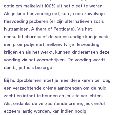
optie om melkeiwit 100% uit het dieet te weren.
Als je kind flesvoeding eet, kun je een zuivelvrije
flesvoeding proberen (er zijn alternatieven zoals
Nutramigen, Althera of Pepticate). Via het
consultatiebureau of de verloskundige kun je vaak
een proefpotje met melkeiwitvrije flesvoeding
krijgen en als het werkt, kunnen kinderartsen deze
voeding via het voorschrijven. De voeding wordt
dan bij je thuis bezorgd.
Bij huidproblemen moet je meerdere keren per dag
een verzachtende crème aanbrengen om de huid
zacht en intact te houden en jeuk te verlichten.
Als, ondanks de verzachtende crème, jeuk en/of
eczeem lastig worden, kan indien nodig