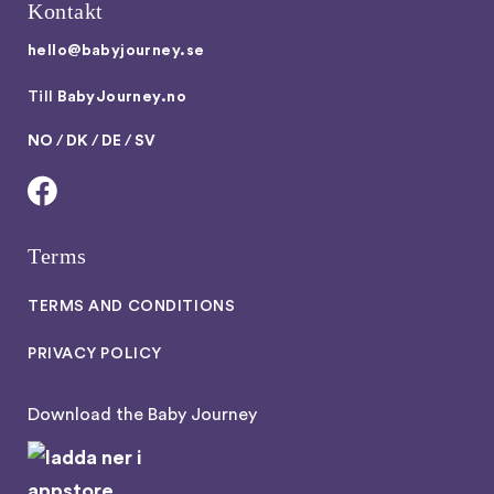
Kontakt
hello@babyjourney.se
Till
BabyJourney.no
NO
/
DK
/
DE
/
SV
Terms
TERMS AND CONDITIONS
PRIVACY POLICY
Download the Baby Journey