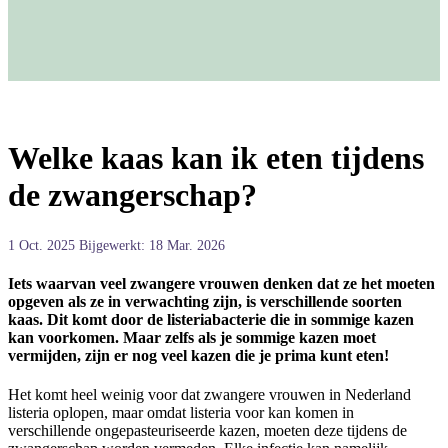
Welke kaas kan ik eten tijdens
de zwangerschap?
1 Oct. 2025
Bijgewerkt: 18 Mar. 2026
Iets waarvan veel zwangere vrouwen denken dat ze het moeten
opgeven als ze in verwachting zijn, is verschillende soorten
kaas. Dit komt door de listeriabacterie die in sommige kazen
kan voorkomen. Maar zelfs als je sommige kazen moet
vermijden, zijn er nog veel kazen die je prima kunt eten!
Het komt heel weinig voor dat zwangere vrouwen in Nederland
listeria oplopen, maar omdat listeria voor kan komen in
verschillende ongepasteuriseerde kazen, moeten deze tijdens de