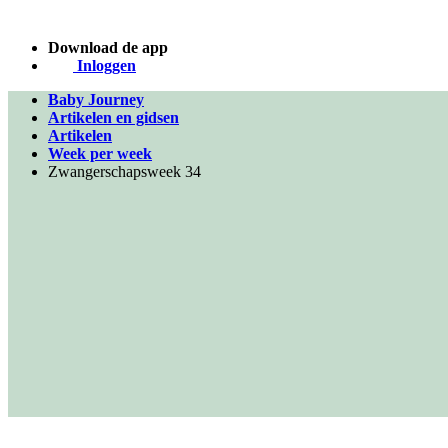
Download de app
Inloggen
Baby Journey
Artikelen en gidsen
Artikelen
Week per week
Zwangerschapsweek 34