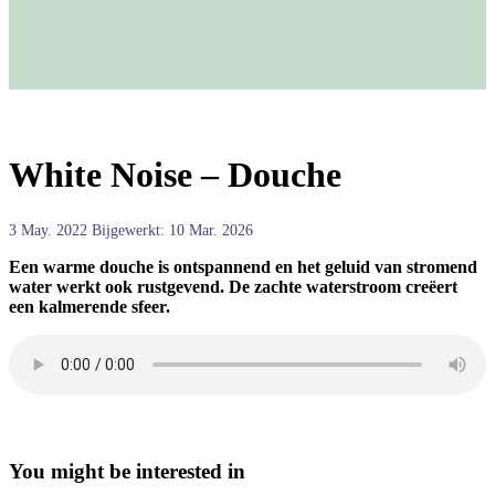
White Noise – Douche
3 May. 2022
Bijgewerkt: 10 Mar. 2026
Een warme douche is ontspannend en het geluid van stromend
water werkt ook rustgevend. De zachte waterstroom creëert
een kalmerende sfeer.
You might be interested in