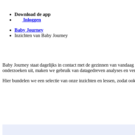
Download de app
Inloggen
Baby Journey
Inzichten van Baby Journey
Baby Journey staat dagelijks in contact met de gezinnen van vandaa
onderzoeken uit, maken we gebruik van datagedreven analyses en verz
Hier bundelen we een selectie van onze inzichten en lessen, zodat o