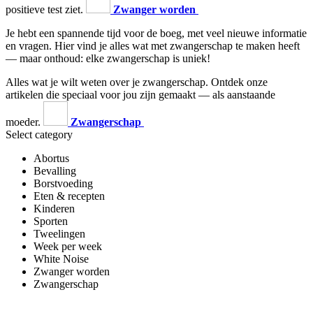
positieve test ziet.
Zwanger worden
Je hebt een spannende tijd voor de boeg, met veel nieuwe informatie
en vragen. Hier vind je alles wat met zwangerschap te maken heeft
— maar onthoud: elke zwangerschap is uniek!
Alles wat je wilt weten over je zwangerschap. Ontdek onze
artikelen die speciaal voor jou zijn gemaakt — als aanstaande
moeder.
Zwangerschap
Select category
Abortus
Bevalling
Borstvoeding
Eten & recepten
Kinderen
Sporten
Tweelingen
Week per week
White Noise
Zwanger worden
Zwangerschap