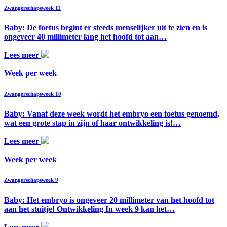
Zwangerschapsweek 11
Baby: De foetus begint er steeds menselijker uit te zien en is
ongeveer 40 millimeter lang het hoofd tot aan…
Lees meer
Week per week
Zwangerschapsweek 10
Baby: Vanaf deze week wordt het embryo een foetus genoemd,
wat een grote stap in zijn of haar ontwikkeling is!…
Lees meer
Week per week
Zwangerschapsweek 9
Baby: Het embryo is ongeveer 20 millimeter van het hoofd tot
aan het stuitje! Ontwikkeling In week 9 kan het…