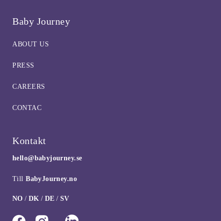
Baby Journey
ABOUT US
PRESS
CAREERS
CONTAC
Kontakt
hello@babyjourney.se
Till
BabyJourney.no
NO
/
DK
/
DE
/
SV