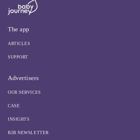
The app
ARTICLES
SUPPORT
Advertisers
OUR SERVICES
CASE
INSIGHTS
B2B NEWSLETTER