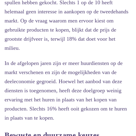
spullen hebben gekocht. Slechts 1 op de 10 heeft
helemaal geen interesse in aankopen op de tweedehands
markt. Op de vraag waarom men ervoor kiest om
gebruikte producten te kopen, blijkt dat de prijs de
grootste drijfveer is, terwijl 18% dat doet voor het
milieu.
In de afgelopen jaren zijn er meer huurdiensten op de
markt verschenen en zijn de mogelijkheden van de
deeleconomie gegroeid. Hoewel het aanbod van deze
diensten is toegenomen, heeft deze doelgroep weinig
ervaring met het huren in plaats van het kopen van
producten. Slechts 16% heeft ooit gekozen om te huren
in plaats van te kopen.
Bewuste en duurzame keuzes