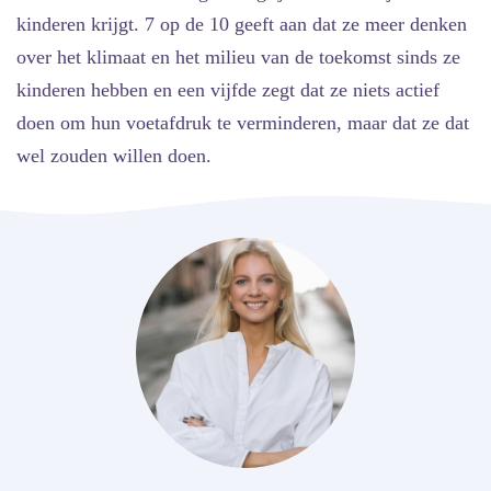
kinderen krijgt. 7 op de 10 geeft aan dat ze meer denken
over het klimaat en het milieu van de toekomst sinds ze
kinderen hebben en een vijfde zegt dat ze niets actief
doen om hun voetafdruk te verminderen, maar dat ze dat
wel zouden willen doen.