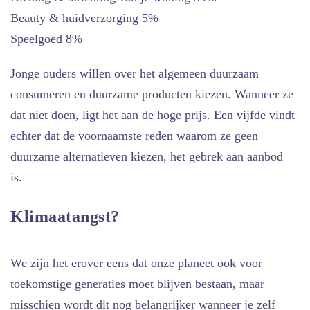
Beauty & huidverzorging 5%
Speelgoed 8%
Jonge ouders willen over het algemeen duurzaam
consumeren en duurzame producten kiezen. Wanneer ze
dat niet doen, ligt het aan de hoge prijs. Een vijfde vindt
echter dat de voornaamste reden waarom ze geen
duurzame alternatieven kiezen, het gebrek aan aanbod
is.
Klimaatangst?
We zijn het erover eens dat onze planeet ook voor
toekomstige generaties moet blijven bestaan, maar
misschien wordt dit nog belangrijker wanneer je zelf