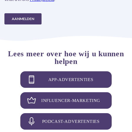
Lees meer over hoe wij u kunnen
helpen
APP-ADVERTENTIES
INFLUENCER-MARKETING
PODCAST-ADVERTENTIES