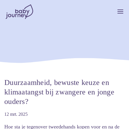
Duurzaamheid, bewuste keuze en
klimaatangst bij zwangere en jonge
ouders?
12 mrt. 2025
Hoe sta je tegenover tweedehands kopen voor en na de