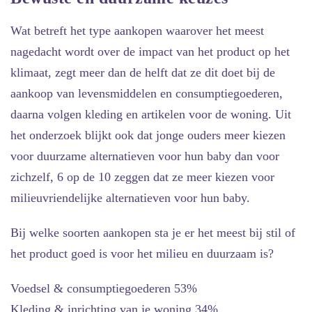
Wat betreft het type aankopen waarover het meest
nagedacht wordt over de impact van het product op het
klimaat, zegt meer dan de helft dat ze dit doet bij de
aankoop van levensmiddelen en consumptiegoederen,
daarna volgen kleding en artikelen voor de woning. Uit
het onderzoek blijkt ook dat jonge ouders meer kiezen
voor duurzame alternatieven voor hun baby dan voor
zichzelf, 6 op de 10 zeggen dat ze meer kiezen voor
milieuvriendelijke alternatieven voor hun baby.
Bij welke soorten aankopen sta je er het meest bij stil of
het product goed is voor het milieu en duurzaam is?
Voedsel & consumptiegoederen 53%
Kleding & inrichting van je woning 34%