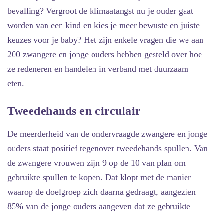
bevalling? Vergroot de klimaatangst nu je ouder gaat
worden van een kind en kies je meer bewuste en juiste
keuzes voor je baby? Het zijn enkele vragen die we aan
200 zwangere en jonge ouders hebben gesteld over hoe
ze redeneren en handelen in verband met duurzaam
eten.
Tweedehands en circulair
De meerderheid van de ondervraagde zwangere en jonge
ouders staat positief tegenover tweedehands spullen. Van
de zwangere vrouwen zijn 9 op de 10 van plan om
gebruikte spullen te kopen. Dat klopt met de manier
waarop de doelgroep zich daarna gedraagt, aangezien
85% van de jonge ouders aangeven dat ze gebruikte