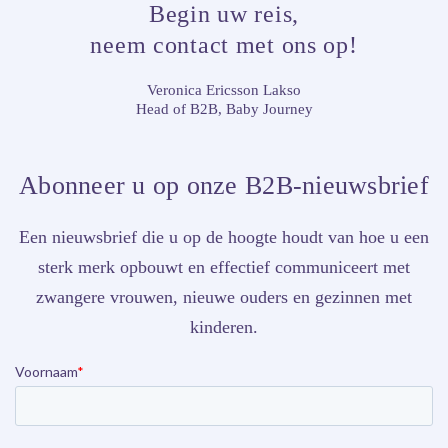
Begin uw reis,
neem contact met ons op!
Veronica Ericsson Lakso
Head of B2B,
Baby Journey
Abonneer u op onze B2B-nieuwsbrief
Een nieuwsbrief die u op de hoogte houdt van hoe u een
sterk merk opbouwt en effectief communiceert met
zwangere vrouwen, nieuwe ouders en gezinnen met
kinderen.