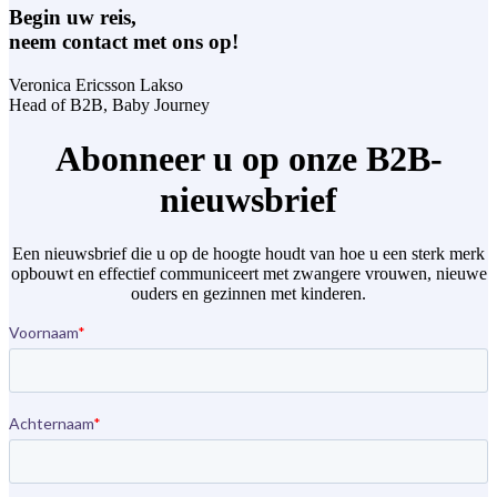
Begin uw reis,
neem contact met ons op!
Veronica Ericsson Lakso
Head of B2B,
Baby Journey
Abonneer u op onze B2B-
nieuwsbrief
Een nieuwsbrief die u op de hoogte houdt van hoe u een sterk merk
opbouwt en effectief communiceert met zwangere vrouwen, nieuwe
ouders en gezinnen met kinderen.