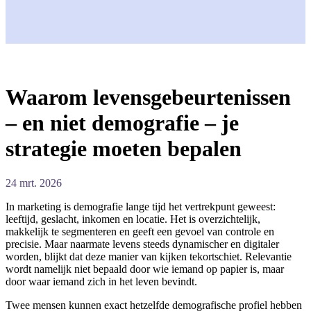
Waarom levensgebeurtenissen
– en niet demografie – je
strategie moeten bepalen
24 mrt. 2026
In marketing is demografie lange tijd het vertrekpunt geweest:
leeftijd, geslacht, inkomen en locatie. Het is overzichtelijk,
makkelijk te segmenteren en geeft een gevoel van controle en
precisie. Maar naarmate levens steeds dynamischer en digitaler
worden, blijkt dat deze manier van kijken tekortschiet. Relevantie
wordt namelijk niet bepaald door wie iemand op papier is, maar
door waar iemand zich in het leven bevindt.
Twee mensen kunnen exact hetzelfde demografische profiel hebben