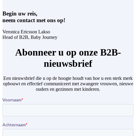
Begin uw reis,
neem contact met ons op!
Veronica Ericsson Lakso
Head of B2B,
Baby Journey
Abonneer u op onze B2B-
nieuwsbrief
Een nieuwsbrief die u op de hoogte houdt van hoe u een sterk merk
opbouwt en effectief communiceert met zwangere vrouwen, nieuwe
ouders en gezinnen met kinderen.