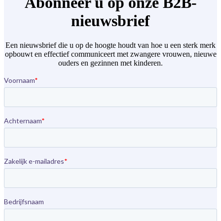
Abonneer u op onze B2B-
nieuwsbrief
Een nieuwsbrief die u op de hoogte houdt van hoe u een sterk merk
opbouwt en effectief communiceert met zwangere vrouwen, nieuwe
ouders en gezinnen met kinderen.