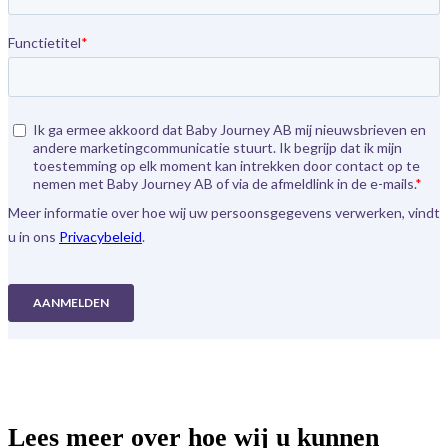
Lees meer over hoe wij u kunnen