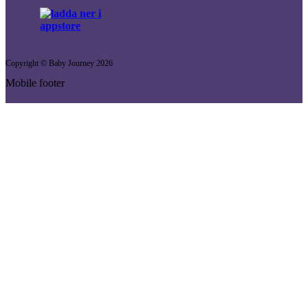
Copyright © Baby Journey
2026
Mobile footer