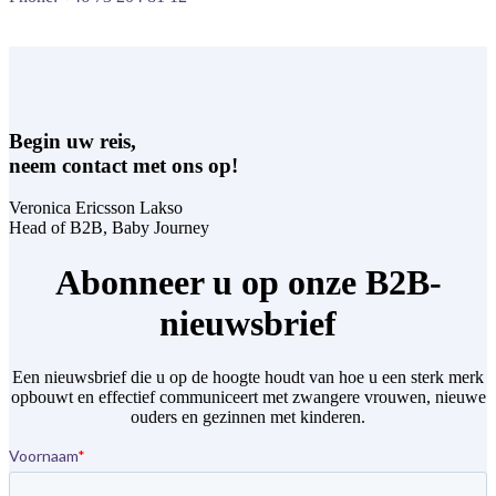
Begin uw reis,
neem contact met ons op!
Veronica Ericsson Lakso
Head of B2B,
Baby Journey
Abonneer u op onze B2B-
nieuwsbrief
Een nieuwsbrief die u op de hoogte houdt van hoe u een sterk merk
opbouwt en effectief communiceert met zwangere vrouwen, nieuwe
ouders en gezinnen met kinderen.