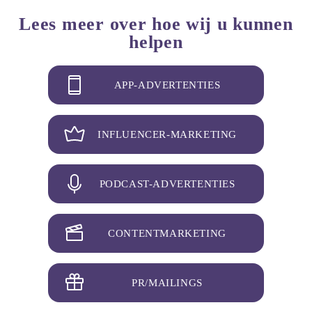
Lees meer over hoe wij u kunnen
helpen
APP-ADVERTENTIES
INFLUENCER-MARKETING
PODCAST-ADVERTENTIES
CONTENTMARKETING
PR/MAILINGS