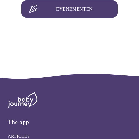
EVENEMENTEN
The app
ARTICLES