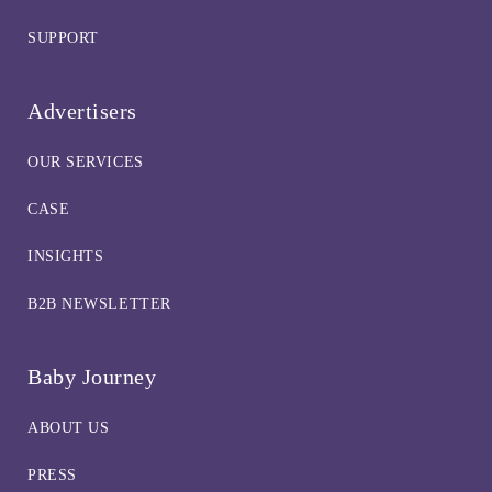
SUPPORT
Advertisers
OUR SERVICES
CASE
INSIGHTS
B2B NEWSLETTER
Baby Journey
ABOUT US
PRESS