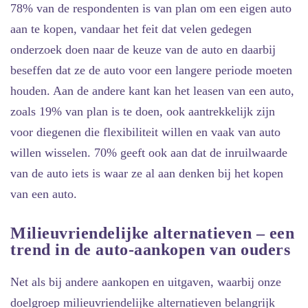
78% van de respondenten is van plan om een eigen auto
aan te kopen, vandaar het feit dat velen gedegen
onderzoek doen naar de keuze van de auto en daarbij
beseffen dat ze de auto voor een langere periode moeten
houden. Aan de andere kant kan het leasen van een auto,
zoals 19% van plan is te doen, ook aantrekkelijk zijn
voor diegenen die flexibiliteit willen en vaak van auto
willen wisselen. 70% geeft ook aan dat de inruilwaarde
van de auto iets is waar ze al aan denken bij het kopen
van een auto.
Milieuvriendelijke alternatieven – een
trend in de auto-aankopen van ouders
Net als bij andere aankopen en uitgaven, waarbij onze
doelgroep milieuvriendelijke alternatieven belangrijk