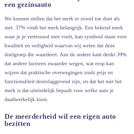
een gezinsauto
We kunnen stellen dat het merk er zowel toe doet als
niet. 37% vindt het merk belangrijk. Een bekend merk
waar je je vertrouwd mee voelt, kan symbool staan voor
kwaliteit en veiligheid waarvan wij weten dat deze
doelgroep die waardeert. Aan de andere kant denkt 39%
dat andere factoren zwaarder wegen, wat erop kan
wijzen dat praktische overwegingen zoals prijs en
functionaliteit doorslaggevend zijn, en dat het niet het
merk is dat uiteindelijk bepaalt voor welke auto je
daadwerkelijk kiest.
De meerderheid wil een eigen auto
bezitten