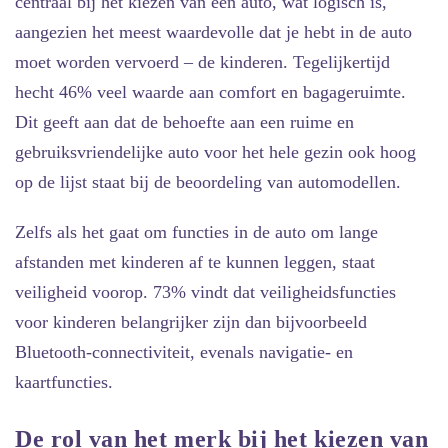
centraal bij het kiezen van een auto, wat logisch is,
aangezien het meest waardevolle dat je hebt in de auto
moet worden vervoerd – de kinderen. Tegelijkertijd
hecht 46% veel waarde aan comfort en bagageruimte.
Dit geeft aan dat de behoefte aan een ruime en
gebruiksvriendelijke auto voor het hele gezin ook hoog
op de lijst staat bij de beoordeling van automodellen.
Zelfs als het gaat om functies in de auto om lange
afstanden met kinderen af te kunnen leggen, staat
veiligheid voorop. 73% vindt dat veiligheidsfuncties
voor kinderen belangrijker zijn dan bijvoorbeeld
Bluetooth-connectiviteit, evenals navigatie- en
kaartfuncties.
De rol van het merk bij het kiezen van