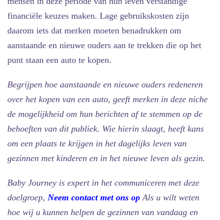
mensen in deze periode van hun leven verstandige
financiële keuzes maken. Lage gebruikskosten zijn
daarom iets dat merken moeten benadrukken om
aanstaande en nieuwe ouders aan te trekken die op het
punt staan een auto te kopen.
Begrijpen hoe aanstaande en nieuwe ouders redeneren
over het kopen van een auto, geeft merken in deze niche
de mogelijkheid om hun berichten af te stemmen op de
behoeften van dit publiek. Wie hierin slaagt, heeft kans
om een plaats te krijgen in het dagelijks leven van
gezinnen met kinderen en in het nieuwe leven als gezin.
Baby Journey is expert in het communiceren met deze
doelgroep,
Neem contact met ons op
Als u wilt weten
hoe wij u kunnen helpen de gezinnen van vandaag en