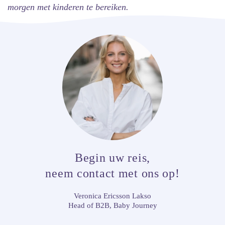
morgen met kinderen te bereiken.
Begin uw reis,
neem contact met ons op!
Veronica Ericsson Lakso
Head of B2B,
Baby Journey