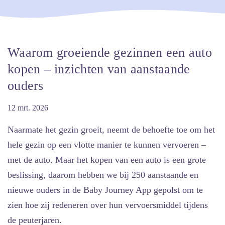
Waarom groeiende gezinnen een auto
kopen – inzichten van aanstaande
ouders
12 mrt. 2026
Naarmate het gezin groeit, neemt de behoefte toe om het
hele gezin op een vlotte manier te kunnen vervoeren –
met de auto. Maar het kopen van een auto is een grote
beslissing, daarom hebben we bij 250 aanstaande en
nieuwe ouders in de Baby Journey App gepolst om te
zien hoe zij redeneren over hun vervoersmiddel tijdens
de peuterjaren.