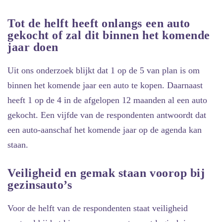
Tot de helft heeft onlangs een auto
gekocht of zal dit binnen het komende
jaar doen
Uit ons onderzoek blijkt dat 1 op de 5 van plan is om
binnen het komende jaar een auto te kopen. Daarnaast
heeft 1 op de 4 in de afgelopen 12 maanden al een auto
gekocht. Een vijfde van de respondenten antwoordt dat
een auto-aanschaf het komende jaar op de agenda kan
staan.
Veiligheid en gemak staan voorop bij
gezinsauto’s
Voor de helft van de respondenten staat veiligheid