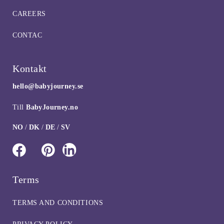
CAREERS
CONTAC
Kontakt
hello@babyjourney.se
Till
BabyJourney.no
NO
/
DK
/
DE
/
SV
Terms
TERMS AND CONDITIONS