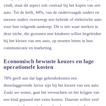
vindt, staat dit aspect ook centraal bij het kopen van een
auto. Tot de helft, 44%, van de ondervraagde ouders en
nieuwe ouders overweegt een hybride of elektrische auto
voor hun volgende aankoop. Dit is iets waar merken in
deze niche, die gezinnen met kinderen willen begeleiden
bij het kiezen van een auto, op moeten letten in hun
communicatie en marketing.
Economisch bewuste keuzes en lage
operationele kosten
78% geeft aan dat lage gebruikskosten een
doorslaggevende factor zijn bij het kiezen van een auto.
Zoals we weten, gaat het verwachten en het krijgen van
een kind gepaard met extra kosten. Daarom willen veel