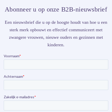
Abonneer u op onze B2B-nieuwsbrief
Een nieuwsbrief die u op de hoogte houdt van hoe u een
sterk merk opbouwt en effectief communiceert met
zwangere vrouwen, nieuwe ouders en gezinnen met
kinderen.