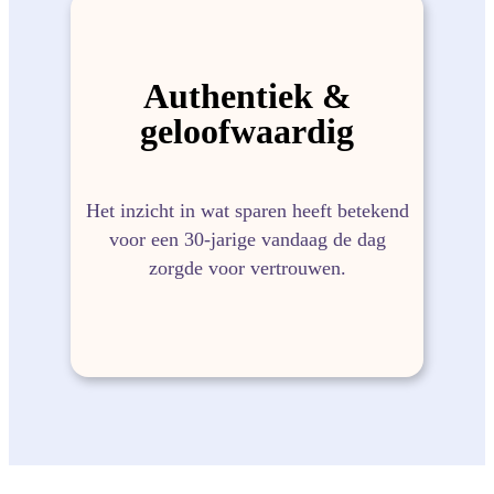
Authentiek &
geloofwaardig
Het inzicht in wat sparen heeft betekend
voor een 30-jarige vandaag de dag
zorgde voor vertrouwen.