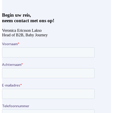
Begin uw reis,
neem contact met ons op!
Veronica Ericsson Lakso
Head of B2B,
Baby Journey