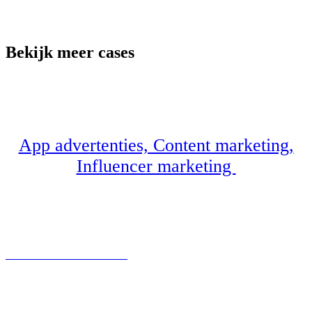
Bekijk meer cases
App advertenties, Content marketing,
Influencer marketing
HUIS KINDVEILIG MAKEN