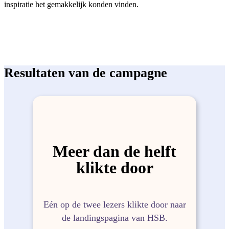
inspiratie het gemakkelijk konden vinden.
Resultaten van de campagne
Meer dan de helft
klikte door
Eén op de twee lezers klikte door naar
de landingspagina van HSB.