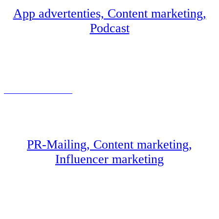
App advertenties, Content marketing,
Podcast
HET GEZINSBUDGET
PR-Mailing, Content marketing,
Influencer marketing