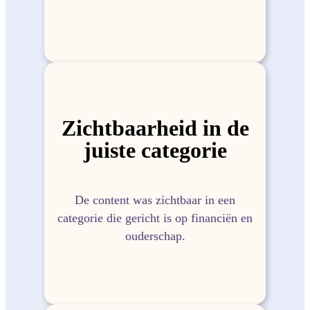
Zichtbaarheid in de
juiste categorie
De content was zichtbaar in een
categorie die gericht is op financiën en
ouderschap.