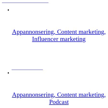
SEMMELMACKAN SMACKAN
Appannonsering, Content marketing,
Influencer marketing
BARNSÄKRA HEMMET
Appannonsering, Content marketing,
Podcast