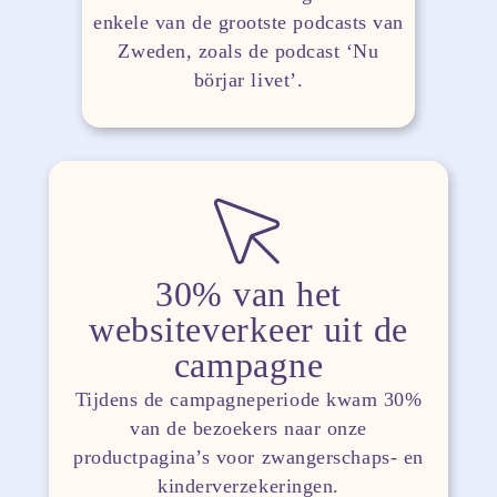
enkele van de grootste podcasts van
Zweden, zoals de podcast ‘Nu
börjar livet’.
30% van het
websiteverkeer uit de
campagne
Tijdens de campagneperiode kwam 30%
van de bezoekers naar onze
productpagina’s voor zwangerschaps- en
kinderverzekeringen.