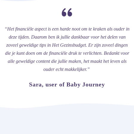
“Het financiële aspect is een harde noot om te kraken als ouder in
deze tijden. Daarom ben ik jullie dankbaar voor het delen van
zoveel geweldige tips in Het Gezinsbudget. Er zijn zoveel dingen
die je kunt doen om de financiële druk te verlichten. Bedankt voor
alle geweldige content die jullie maken, het maakt het leven als
ouder echt makkelijker.”
Sara, user of Baby Journey