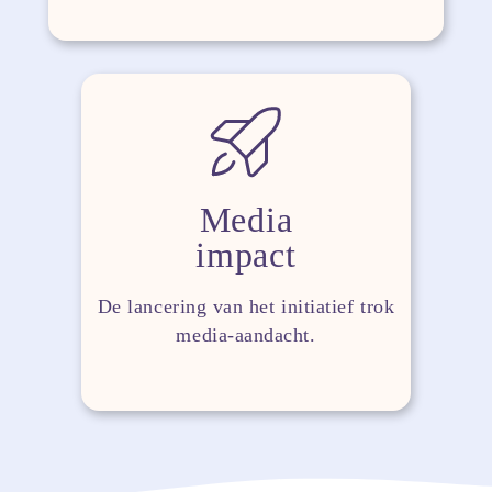
Media
impact
De lancering van het initiatief trok
media-aandacht.