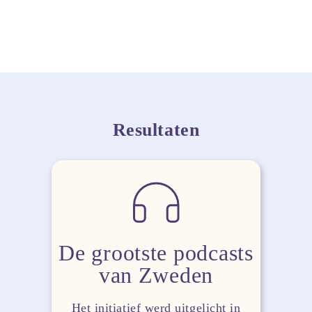
Resultaten
De grootste podcasts
van Zweden
Het initiatief werd uitgelicht in