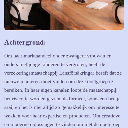
Achtergrond:
Om haar marktaandeel onder zwangere vrouwen en
ouders met jonge kinderen te vergroten, heeft de
verzekeringsmaatschappij Länsförsäkringar beseft dat ze
nieuwe manieren moet vinden om deze doelgroep te
bereiken. In haar eigen kanalen loopt de maatschappij
het risico te worden gezien als formeel, soms een beetje
saai, en het is niet altijd zo gemakkelijk om interesse te
wekken voor haar expertise en producten. Om creatieve
en moderne oplossingen te vinden om met de doelgroep