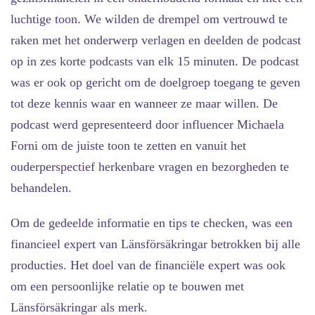
luchtige toon. We wilden de drempel om vertrouwd te
raken met het onderwerp verlagen en deelden de podcast
op in zes korte podcasts van elk 15 minuten. De podcast
was er ook op gericht om de doelgroep toegang te geven
tot deze kennis waar en wanneer ze maar willen. De
podcast werd gepresenteerd door influencer Michaela
Forni om de juiste toon te zetten en vanuit het
ouderperspectief herkenbare vragen en bezorgheden te
behandelen.
Om de gedeelde informatie en tips te checken, was een
financieel expert van Länsförsäkringar betrokken bij alle
producties. Het doel van de financiële expert was ook
om een persoonlijke relatie op te bouwen met
Länsförsäkringar als merk.