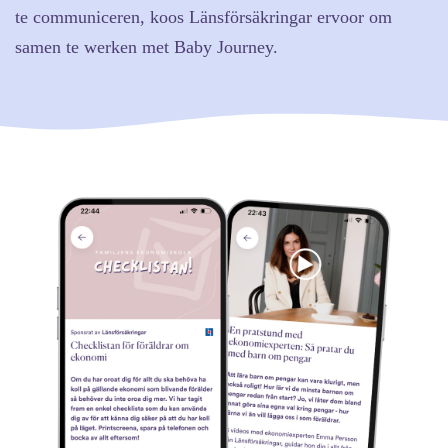
te communiceren, koos Länsförsäkringar ervoor om
samen te werken met Baby Journey.