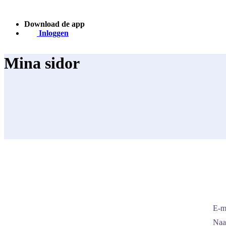
Download de app
Inloggen
Mina sidor
E-m
Naa