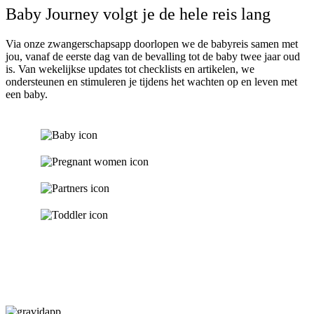
Baby Journey volgt je de
hele
reis lang
Via onze zwangerschapsapp doorlopen we de babyreis samen met
jou, vanaf de eerste dag van de bevalling tot de baby twee jaar oud
is. Van wekelijkse updates tot checklists en artikelen, we
ondersteunen en stimuleren je tijdens het wachten op en leven met
een baby.