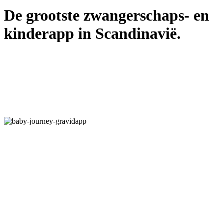
De grootste zwangerschaps- en
kinderapp in Scandinavië.