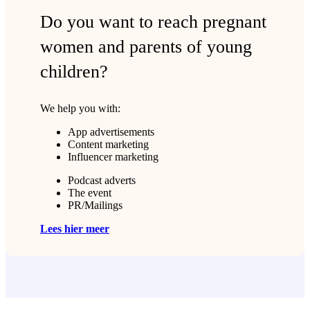
Do you want to reach pregnant
women and parents of young
children?
We help you with:
App advertisements
Content marketing
Influencer marketing
Podcast adverts
The event
PR/Mailings
Lees hier meer