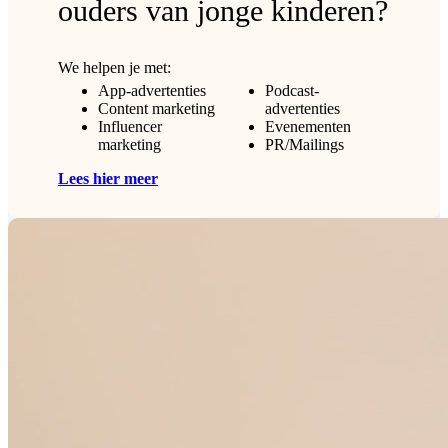
ouders van jonge kinderen?
We helpen je met:
App-advertenties
Podcast-
Content marketing
advertenties
Influencer
Evenementen
marketing
PR/Mailings
Lees hier meer