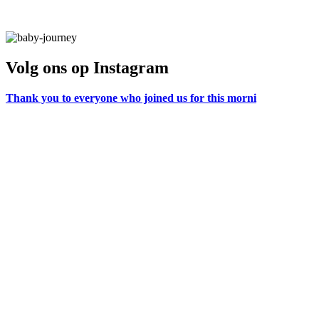
Volg ons op Instagram
Thank you to everyone who joined us for this morni