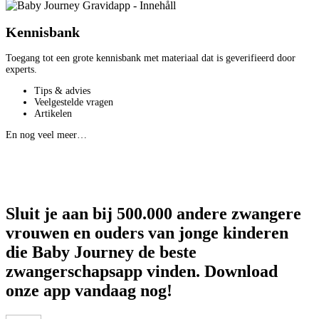
Kennisbank
Toegang tot een grote kennisbank met materiaal dat is geverifieerd door
experts.
Tips & advies
Veelgestelde vragen
Artikelen
En nog veel meer…
Sluit je aan bij 500.000 andere zwangere
vrouwen en ouders van jonge kinderen
die Baby Journey de beste
zwangerschapsapp vinden. Download
onze app vandaag nog!