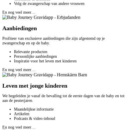
Volg de zwangerschap van andere vrouwen
En nog veel meer…
Aanbiedingen
Profiteer van exclusieve aanbiedingen die zijn afgestemd op je
zwangerschap en op de baby.
Relevante producten
Persoonlijke aanbiedingen
Inspiratie voor het leven met kinderen
En nog veel meer…
Leven met jonge kinderen
We begeleiden je vanaf de bevalling tot de eerste dagen van de baby en tot
aan de peuterjaren.
Maandelijkse informatie
Artikelen
Podcasts & video-inhoud
En nog veel meer…