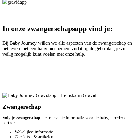
In onze zwangerschapsapp vind je:
Bij Baby Journey willen we alle aspecten van de zwangerschap en
het leven met een baby meenemen, zodat jij, de gebruiker, je zo
veilig mogelijk kunt voelen met onze hulp.
Zwangerschap
Volg je zwangerschap met relevante informatie voor de baby, moeder en
partner.
Wekelijkse informatie
Checklists & artikelen