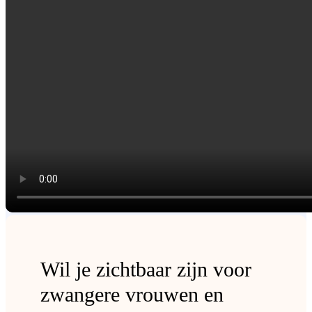
Wil je zichtbaar zijn voor
zwangere vrouwen en